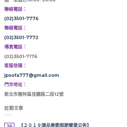
聯絡電話：
(02)3501-7776
聯絡電話：
(02)3501-7772
傳真電話：
(02)3501-7176
客服信箱：
jpsofa777@gmail.com
門市地址：
新北市樹林區佳園路二段12號
近期文章
【２０１９璟品春節假期營業公告】
26