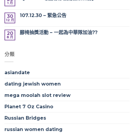
1 月
107.12.30 – 緊急公告
30
12 月
腳椅抽獎活動 – 一起為中華隊加油??
20
8 月
分類
asiandate
dating jewish women
mega moolah slot review
Planet 7 Oz Casino
Russian Bridges
russian women dating