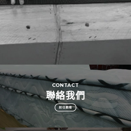
CONTACT
聯絡我們
前往觀看