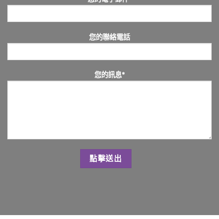
您的聯絡電話
您的訊息*