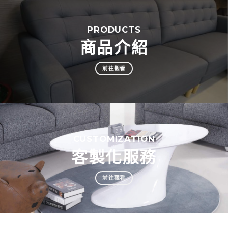
PRODUCTS
商品介紹
前往觀看
CUSTOMIZATION
客製化服務
前往觀看