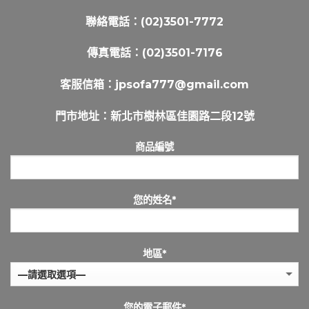
聯絡電話：
(02)3501-7772
傳真電話：(02)3501-7176
客服信箱：
jpsofa777@gmail.com
門市地址：
新北市樹林區佳園路二段12號
商品編號
您的姓名*
地區*
您的電子郵件*