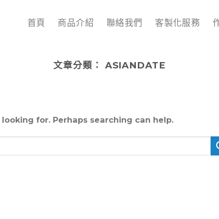
首頁
商品介紹
聯絡我們
客製化服務
文章分類：
ASIANDATE
 looking for. Perhaps searching can help.