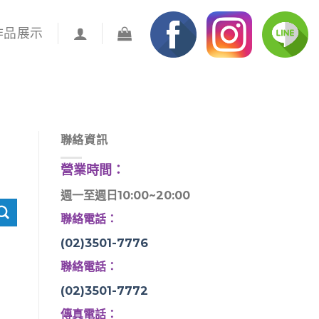
作品展示
聯絡資訊
營業時間：
週一至週日10:00~20:00
聯絡電話：
(02)3501-7776
聯絡電話：
(02)3501-7772
傳真電話：