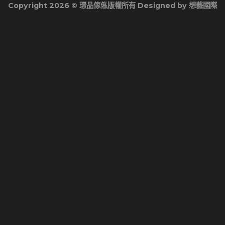
Copyright 2026 ©
璟品傢俬版權所有
Designed by
想藝國際